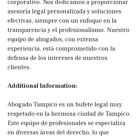
corporativo. Nos dedicamos a proporcionar
asesoría legal personalizada y soluciones
efectivas, siempre con un enfoque en la
transparencia y el profesionalismo. Nuestro
equipo de abogados, con extensa
experiencia, está comprometido con la
defensa de los intereses de nuestros
clientes.
Additional Information:
Abogado Tampico es un bufete legal muy
respetado en la hermosa ciudad de Tampico.
Este equipo de profesionales se especializa
en diversas áreas del derecho, lo que