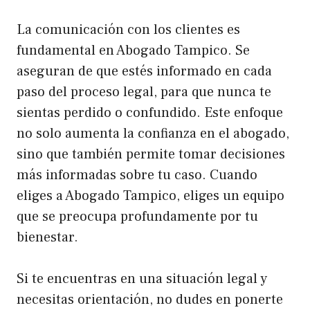
La comunicación con los clientes es
fundamental en Abogado Tampico. Se
aseguran de que estés informado en cada
paso del proceso legal, para que nunca te
sientas perdido o confundido. Este enfoque
no solo aumenta la confianza en el abogado,
sino que también permite tomar decisiones
más informadas sobre tu caso. Cuando
eliges a Abogado Tampico, eliges un equipo
que se preocupa profundamente por tu
bienestar.
Si te encuentras en una situación legal y
necesitas orientación, no dudes en ponerte