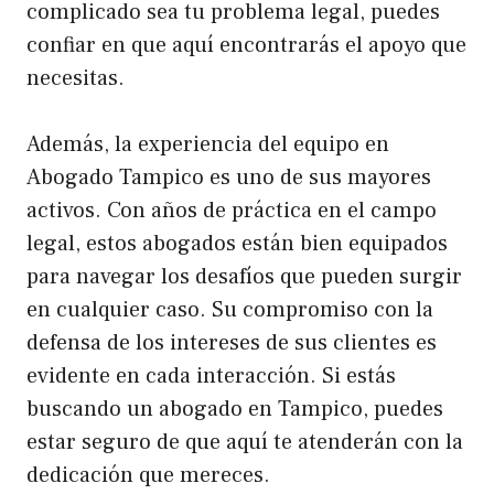
complicado sea tu problema legal, puedes
confiar en que aquí encontrarás el apoyo que
necesitas.
Además, la experiencia del equipo en
Abogado Tampico es uno de sus mayores
activos. Con años de práctica en el campo
legal, estos abogados están bien equipados
para navegar los desafíos que pueden surgir
en cualquier caso. Su compromiso con la
defensa de los intereses de sus clientes es
evidente en cada interacción. Si estás
buscando un abogado en Tampico, puedes
estar seguro de que aquí te atenderán con la
dedicación que mereces.