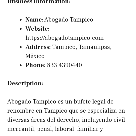
Business Information:
Name:
Abogado Tampico
Website:
https://abogadotampico.com
Address:
Tampico, Tamaulipas,
México
Phone:
833 4390440
Description:
Abogado Tampico es un bufete legal de
renombre en Tampico que se especializa en
diversas áreas del derecho, incluyendo civil,
mercantil, penal, laboral, familiar y