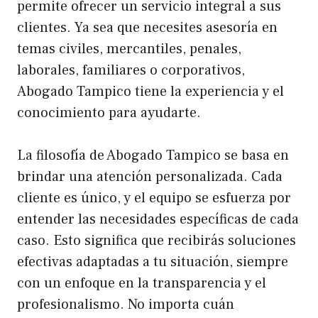
permite ofrecer un servicio integral a sus
clientes. Ya sea que necesites asesoría en
temas civiles, mercantiles, penales,
laborales, familiares o corporativos,
Abogado Tampico tiene la experiencia y el
conocimiento para ayudarte.
La filosofía de Abogado Tampico se basa en
brindar una atención personalizada. Cada
cliente es único, y el equipo se esfuerza por
entender las necesidades específicas de cada
caso. Esto significa que recibirás soluciones
efectivas adaptadas a tu situación, siempre
con un enfoque en la transparencia y el
profesionalismo. No importa cuán