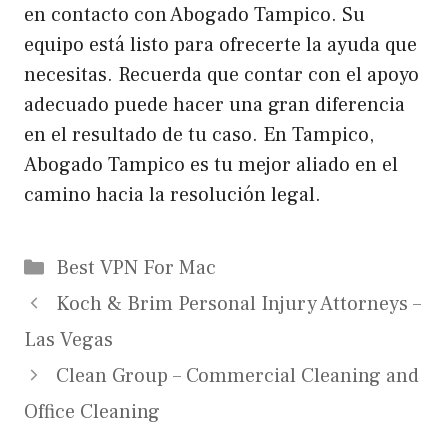
en contacto con Abogado Tampico. Su
equipo está listo para ofrecerte la ayuda que
necesitas. Recuerda que contar con el apoyo
adecuado puede hacer una gran diferencia
en el resultado de tu caso. En Tampico,
Abogado Tampico es tu mejor aliado en el
camino hacia la resolución legal.
Categories
Best VPN For Mac
Koch & Brim Personal Injury Attorneys –
Las Vegas
Clean Group – Commercial Cleaning and
Office Cleaning